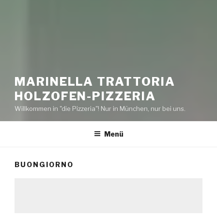
MARINELLA TRATTORIA
HOLZOFEN-PIZZERIA
Willkommen in "die Pizzeria"! Nur in München, nur bei uns.
Menü
BUONGIORNO