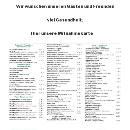
Wir wünschen unseren Gästen und Freunden
viel Gesundheit.
Hier unsere Mitnahmekarte