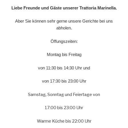
Liebe Freunde und Gäste unserer Trattoria Marinella.
Aber Sie können sehr gerne unsere Gerichte bei uns
abholen.
Öffungszeiten:
Montag bis Freitag
von 11:30 bis 14:30 Uhr und
von 17:30 bis 23:00 Uhr
Samstag, Sonntag und Feiertage von
17:00 bis 23:00 Uhr
Warme Küche bis 22:00 Uhr